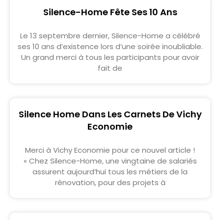
Silence-Home Fête Ses 10 Ans
Le 13 septembre dernier, Silence-Home a célébré
ses 10 ans d’existence lors d’une soirée inoubliable.
Un grand merci à tous les participants pour avoir
fait de
Silence Home Dans Les Carnets De Vichy
Economie
Merci à Vichy Economie pour ce nouvel article !
« Chez Silence-Home, une vingtaine de salariés
assurent aujourd’hui tous les métiers de la
rénovation, pour des projets à