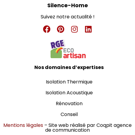
Silence-Home
Suivez notre actualité !
Nos domaines d’expertises
Isolation Thermique
Isolation Acoustique
Rénovation
Conseil
Mentions légales
– Site web réalisé par
Coqpit agence
de communication