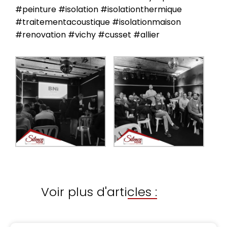
#peinture #isolation #isolationthermique
#traitementacoustique #isolationmaison
#renovation #vichy #cusset #allier
Voir plus d'articles :