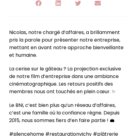
Nicolas, notre chargé d’affaires, a brillamment
pris la parole pour présenter notre entreprise,
mettant en avant notre approche bienveillante
et humaine.
La cerise sur le gâteau ? La projection exclusive
de notre film d’entreprise dans une ambiance
cinématographique. Les retours positifs des
membres nous ont touchés en plein cœur. ✨
Le BNI, c’est bien plus qu’un réseau d’affaires,
c’est une famille où la confiance règne. Depuis
2015, nous sommes fiers d’en faire partie ! 💼
#silencehome #restaurationvichy #plâtrerie