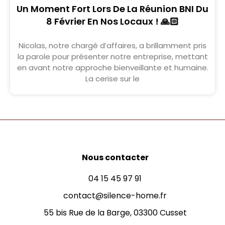
Un Moment Fort Lors De La Réunion BNI Du
8 Février En Nos Locaux ! 🙏🏻
Nicolas, notre chargé d’affaires, a brillamment pris
la parole pour présenter notre entreprise, mettant
en avant notre approche bienveillante et humaine.
La cerise sur le
Nous contacter
04 15 45 97 91
contact@silence-home.fr
55 bis Rue de la Barge, 03300 Cusset